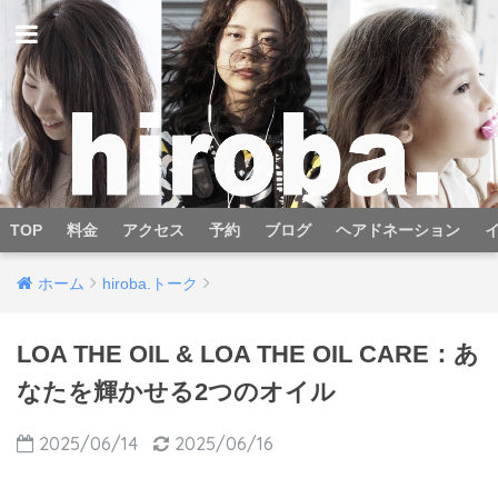
TOP
料金
アクセス
予約
ブログ
ヘアドネーション
ホーム
hiroba.トーク
LOA THE OIL & LOA THE OIL CARE：あ
なたを輝かせる2つのオイル
2025/06/14
2025/06/16