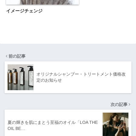
イメージチェンジ
前の記事
オリジナルシャンプー・トリートメント価格改
定のお知らせ
次の記事
夏の輝きを肌にまとう至福のオイル「LOA THE
OIL BE…