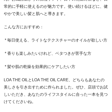
常的に手軽に使えるのが魅力です。使い続けるほどに、健
やかで美しい髪と肌へと導きます。
こんな方におすすめ：
* 毎日使える、ライトなテクスチャーのオイルが欲しい方
* 香りも楽しみたいけれど、ベタつきが苦手な方
* 髪や肌の乾燥を効果的にケアしたい方
LOA THE OILとLOA THE OIL CARE、どちらもあなたの
美しさを引き出すために作られました。ぜひ、店頭でお試
しいただき、あなたのライフスタイルに合った一本を見つ
けてくださいね。