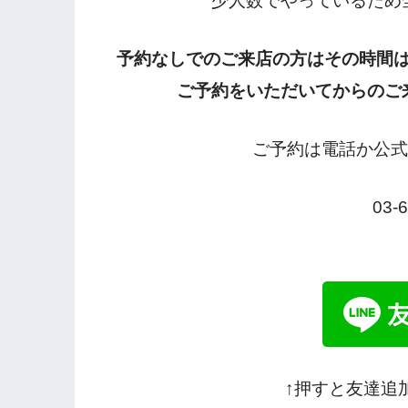
少人数でやっているため
予約なしでのご来店の方はその時間
ご予約をいただいてからのご
ご予約は電話か公式
03-
↑押すと友達追