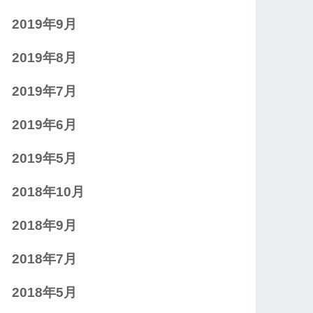
2019年9月
2019年8月
2019年7月
2019年6月
2019年5月
2018年10月
2018年9月
2018年7月
2018年5月