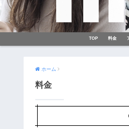
TOP
料金
ホーム
料金