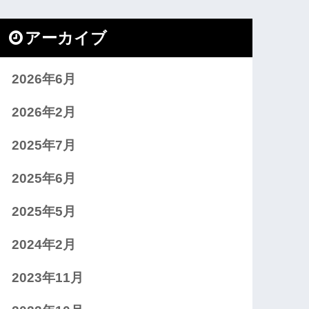
アーカイブ
2026年6月
2026年2月
2025年7月
2025年6月
2025年5月
2024年2月
2023年11月