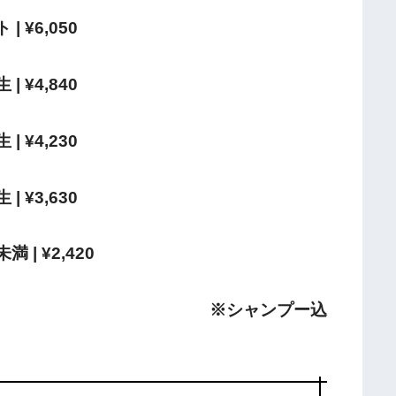
| ¥6,050
| ¥4,840
| ¥4,230
| ¥3,630
 | ¥2,420
※シャンプー込