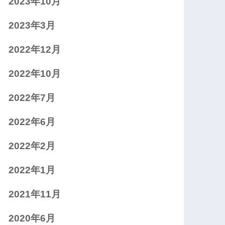
2023年10月
2023年3月
2022年12月
2022年10月
2022年7月
2022年6月
2022年2月
2022年1月
2021年11月
2020年6月