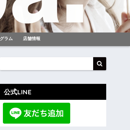
グラム
店舗情報
公式LINE