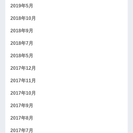
2019年5月
2018年10月
2018年9月
2018年7月
2018年5月
2017年12月
2017年11月
2017年10月
2017年9月
2017年8月
2017年7月