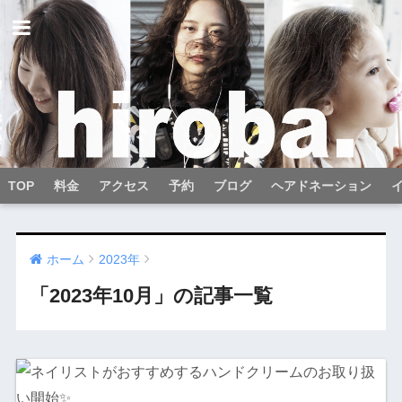
TOP
料金
アクセス
予約
ブログ
ヘアドネーション
ホーム
2023年
「2023年10月」の記事一覧