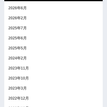
2026年6月
2026年2月
2025年7月
2025年6月
2025年5月
2024年2月
2023年11月
2023年10月
2023年3月
2022年12月