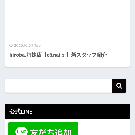
2023.10.24 Tue
hiroba.姉妹店【c&nails 】新スタッフ紹介
公式LINE