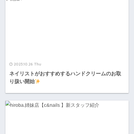
2023.10.26 Thu
ネイリストがおすすめするハンドクリームのお取
り扱い開始