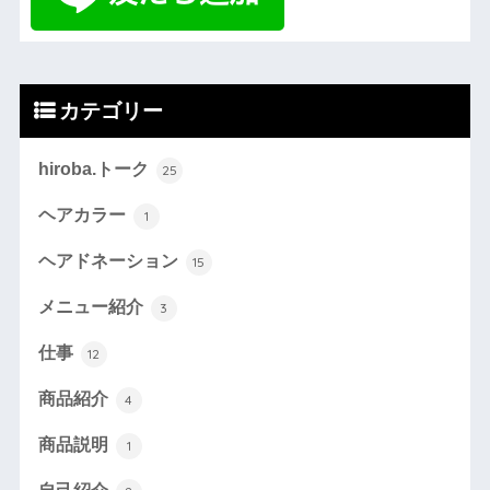
カテゴリー
hiroba.トーク
25
ヘアカラー
1
ヘアドネーション
15
メニュー紹介
3
仕事
12
商品紹介
4
商品説明
1