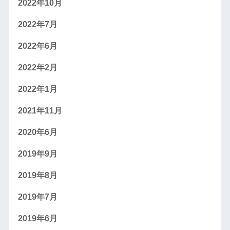
2022年10月
2022年7月
2022年6月
2022年2月
2022年1月
2021年11月
2020年6月
2019年9月
2019年8月
2019年7月
2019年6月