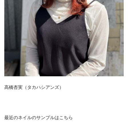
高橋杏実（タカハシアンズ）
最近のネイルのサンプルはこちら