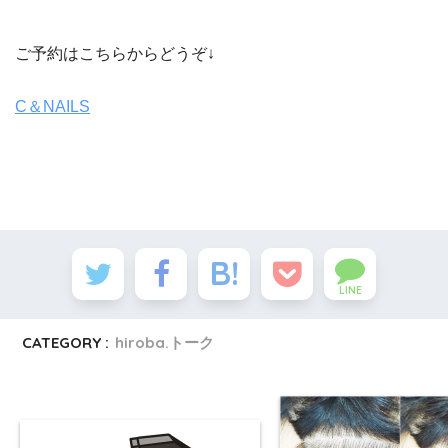
ご予約はこちらからどうぞ↓
C＆NAILS
LINE
CATEGORY :
hiroba.トーク