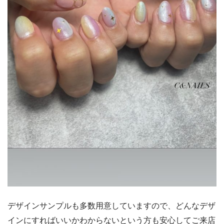
デザインサンプルも多数用意していますので、どんなデザ
インにすればいいかわからないという方も安心してご来店