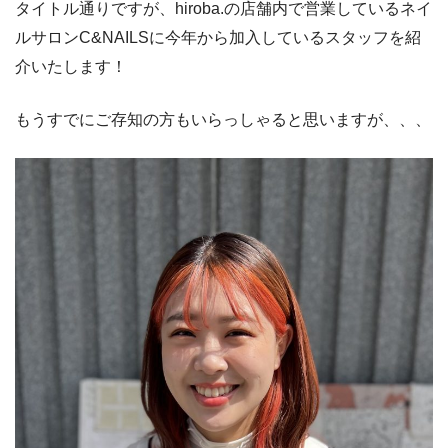
タイトル通りですが、hiroba.の店舗内で営業しているネイ
ルサロンC&NAILSに今年から加入しているスタッフを紹
介いたします！
もうすでにご存知の方もいらっしゃると思いますが、、、