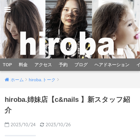
TOP
料金
アクセス
予約
ブログ
ヘアドネーション
ホーム
hiroba.トーク
hiroba.姉妹店【c&nails 】新スタッフ紹
介
2023/10/24
2023/10/26