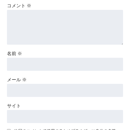
コメント
※
名前
※
メール
※
サイト