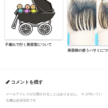
子連れで行く美容室について
美容師の使うハサミにつ
コメントを残す
メールアドレスが公開されることはありません。
※
が付いてい
る欄は必須項目です