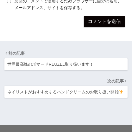
次回のコメントで使用するためブラウザーに自分の名前、
メールアドレス、サイトを保存する。
前の記事
世界最高峰のポマードREUZEL取り扱います！
次の記事
ネイリストがおすすめするハンドクリームのお取り扱い開始