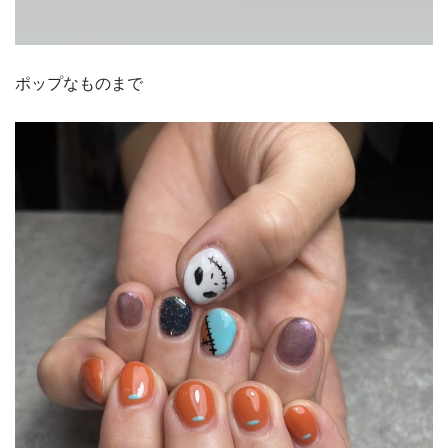
ポップなものまで