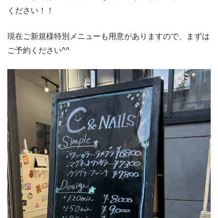
ください！！
現在ご新規様特別メニューも用意がありますので、まずは
ご予約ください^^