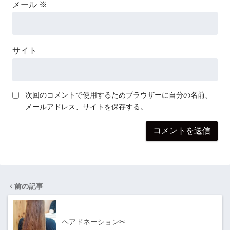
メール
※
サイト
次回のコメントで使用するためブラウザーに自分の名前、
メールアドレス、サイトを保存する。
前の記事
ヘアドネーション✂︎