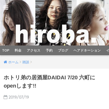
TOP
料金
アクセス
予約
ブログ
ヘアドネーション
ホーム
雑談
ホトリ弟の居酒屋DAIDAI 7/20 六町に
openします!!
2019/07/19