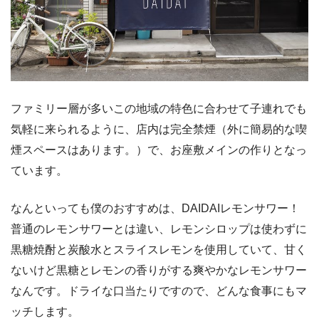
ファミリー層が多いこの地域の特色に合わせて子連れでも
気軽に来られるように、店内は完全禁煙（外に簡易的な喫
煙スペースはあります。）で、お座敷メインの作りとなっ
ています。
なんといっても僕のおすすめは、DAIDAIレモンサワー！
普通のレモンサワーとは違い、レモンシロップは使わずに
黒糖焼酎と炭酸水とスライスレモンを使用していて、甘く
ないけど黒糖とレモンの香りがする爽やかなレモンサワー
なんです。ドライな口当たりですので、どんな食事にもマ
ッチします。