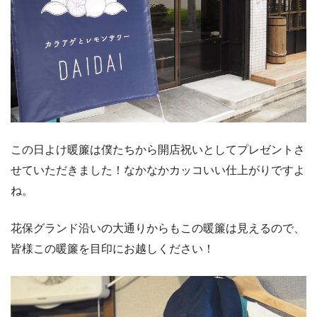
この日よけ暖簾は僕たちから開店祝いとしてプレゼントさ
せていただきました！なかなかカッコいい仕上がりですよ
ね。
花保グランド沿いの大通りからもこの暖簾は見えるので、
皆様この暖簾を目印にお越しください！