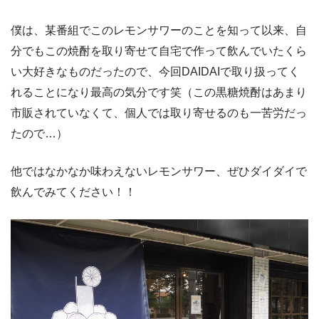
僕は、某番組でこのレモンサワーのことを知って以来、自
分でもこの焼酎を取り寄せて自宅で作って飲んでいたくら
い大好きなものだったので、今回DAIDAIで取り扱ってく
れることになり最高の気分です笑（この黒糖焼酎はあまり
市販されていなくて、個人では取り寄せるのも一苦労だっ
たので…）
他ではなかなか味わえないレモンサワー、ぜひダイダイで
飲んでみてください！！