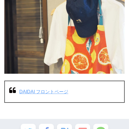
DAIDAI フロントページ