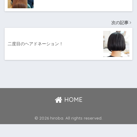
次の記事
二度目のヘアドネーション！
HOME
© 2026 hiroba. All rights reserved.