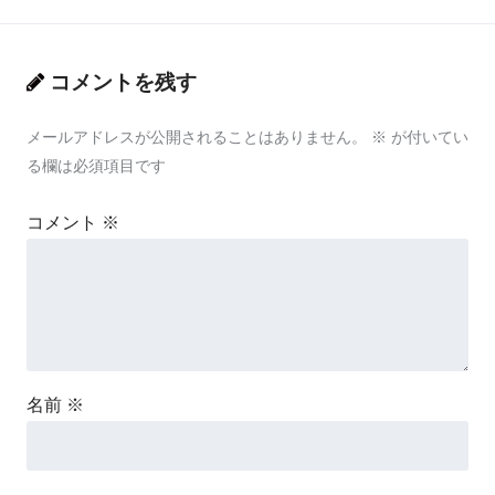
コメントを残す
メールアドレスが公開されることはありません。
※
が付いてい
る欄は必須項目です
コメント
※
名前
※