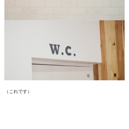
（これです）