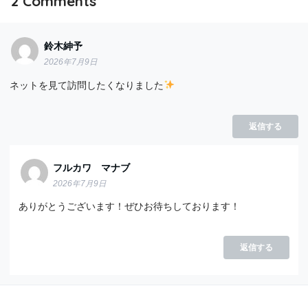
2
Comments
鈴木紳予
2026年7月9日
ネットを見て訪問したくなりました
返信する
フルカワ マナブ
2026年7月9日
ありがとうございます！ぜひお待ちしております！
返信する