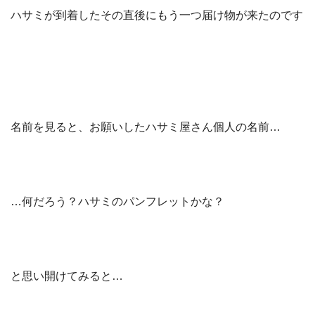
ハサミが到着したその直後にもう一つ届け物が来たのです
名前を見ると、お願いしたハサミ屋さん個人の名前…
…何だろう？ハサミのパンフレットかな？
と思い開けてみると…