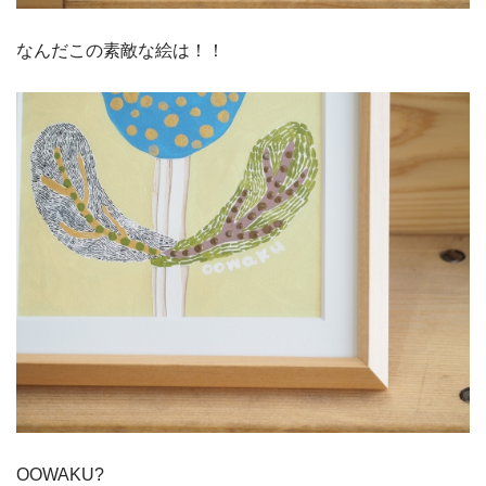
なんだこの素敵な絵は！！
OOWAKU?