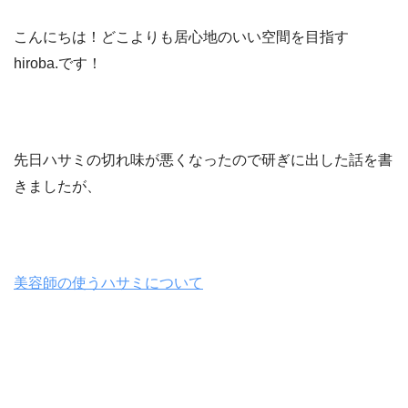
こんにちは！どこよりも居心地のいい空間を目指す
hiroba.です！
先日ハサミの切れ味が悪くなったので研ぎに出した話を書
きましたが、
美容師の使うハサミについて