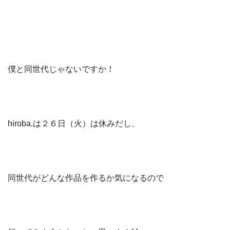
僕と同世代じゃないですか！
hiroba.は２６日（火）は休みだし、
同世代がどんな作品を作るか気になるので