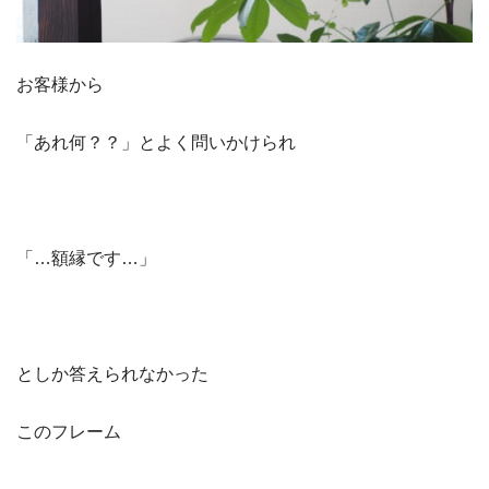
お客様から
「あれ何？？」とよく問いかけられ
「…額縁です…」
としか答えられなかった
このフレーム