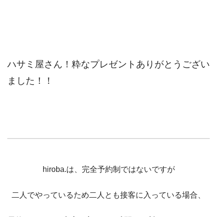
ハサミ屋さん！粋なプレゼントありがとうござい
ました！！
hiroba.は、完全予約制ではないですが
二人でやっているため二人とも接客に入っている場合、