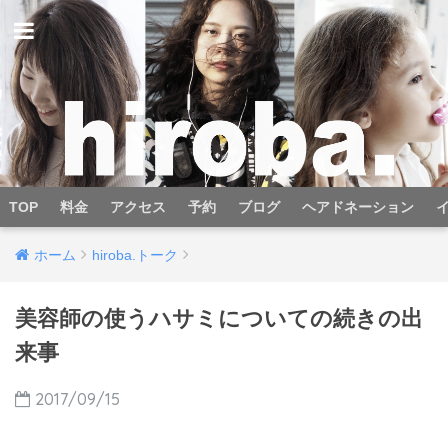
TOP
料金
アクセス
予約
ブログ
ヘアドネーション
ホーム
hiroba.トーク
美容師の使うハサミについての続きの出
来事
2017/09/15