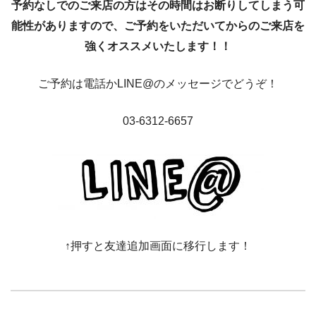
予約なしでのご来店の方はその時間はお断りしてしまう可
能性がありますので、ご予約をいただいてからのご来店を
強くオススメいたします！！
ご予約は電話かLINE@のメッセージでどうぞ！
03-6312-6657
↑押すと友達追加画面に移行します！