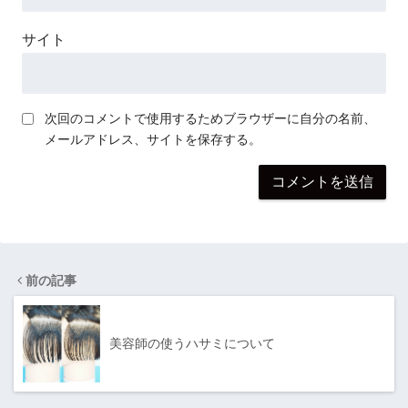
サイト
次回のコメントで使用するためブラウザーに自分の名前、
メールアドレス、サイトを保存する。
前の記事
美容師の使うハサミについて