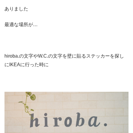
ありました
最適な場所が…
hiroba.の文字やW.C.の文字を壁に貼るステッカーを探し
にIKEAに行った時に