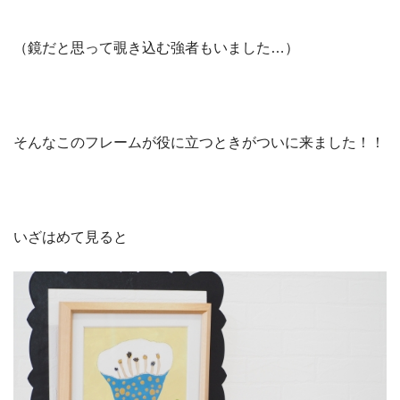
（鏡だと思って覗き込む強者もいました…）
そんなこのフレームが役に立つときがついに来ました！！
いざはめて見ると