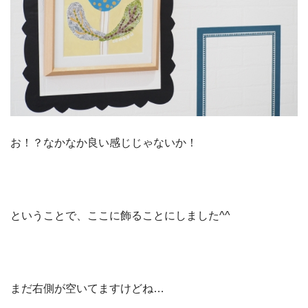
お！？なかなか良い感じじゃないか！
ということで、ここに飾ることにしました^^
まだ右側が空いてますけどね…