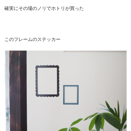
確実にその場のノリでホトリが買った
このフレームのステッカー