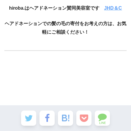
hiroba.はヘアドネーション賛同美容室です
JHD＆C
ヘアドネーションでの髪の毛の寄付をお考えの方は、お気
軽にご相談ください！
LINE