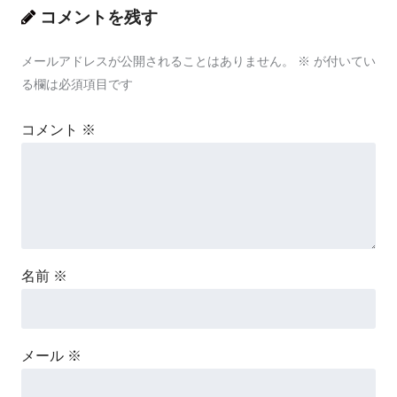
コメントを残す
メールアドレスが公開されることはありません。
※
が付いてい
る欄は必須項目です
コメント
※
名前
※
メール
※