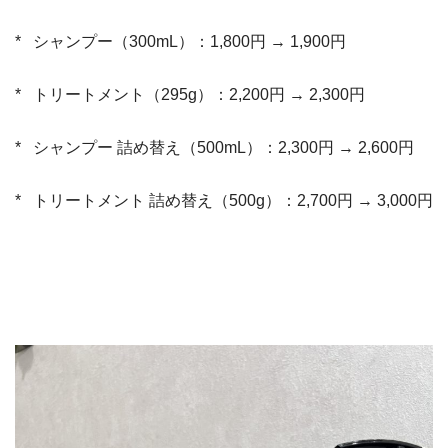
*
シャンプー（300mL）：1,800円 → 1,900円
*
トリートメント（295g）：2,200円 → 2,300円
*
シャンプー 詰め替え（500mL）：2,300円 → 2,600円
*
トリートメント 詰め替え（500g）：2,700円 → 3,000円