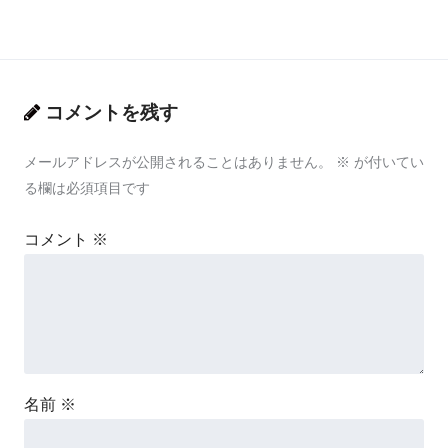
コメントを残す
メールアドレスが公開されることはありません。
※
が付いてい
る欄は必須項目です
コメント
※
名前
※