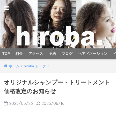
TOP
料金
アクセス
予約
ブログ
ヘアドネーション
ホーム
hiroba.トーク
オリジナルシャンプー・トリートメント
価格改定のお知らせ
2025/05/26
2025/06/16