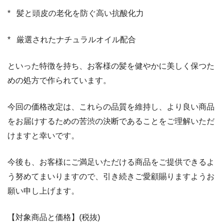
*
髪と頭皮の老化を防ぐ高い抗酸化力
*
厳選されたナチュラルオイル配合
といった特徴を持ち、お客様の髪を健やかに美しく保つた
めの処方で作られています。
今回の価格改定は、これらの品質を維持し、より良い商品
をお届けするための苦渋の決断であることをご理解いただ
けますと幸いです。
今後も、お客様にご満足いただける商品をご提供できるよ
う努めてまいりますので、引き続きご愛顧賜りますようお
願い申し上げます。
【対象商品と価格】(税抜)