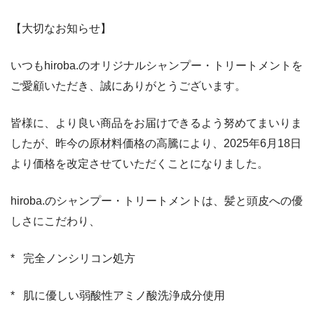
【大切なお知らせ】
いつもhiroba.のオリジナルシャンプー・トリートメントを
ご愛顧いただき、誠にありがとうございます。
皆様に、より良い商品をお届けできるよう努めてまいりま
したが、昨今の原材料価格の高騰により、2025年6月18日
より価格を改定させていただくことになりました。
hiroba.のシャンプー・トリートメントは、髪と頭皮への優
しさにこだわり、
*
完全ノンシリコン処方
*
肌に優しい弱酸性アミノ酸洗浄成分使用