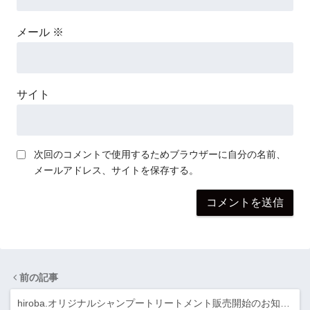
メール
※
サイト
次回のコメントで使用するためブラウザーに自分の名前、
メールアドレス、サイトを保存する。
前の記事
hiroba.オリジナルシャンプートリートメント販売開始のお知…