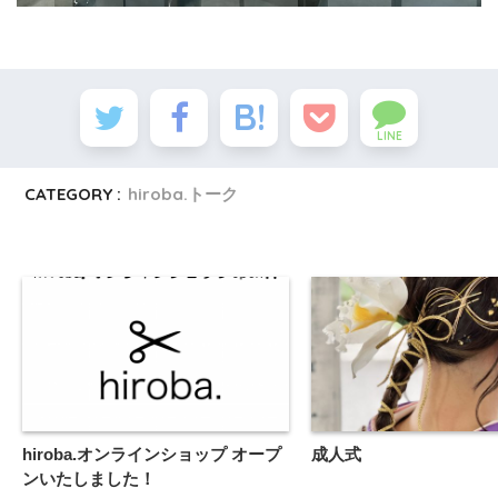
LINE
CATEGORY :
hiroba.トーク
hiroba.オンラインショップ オープ
成人式
ンいたしました！